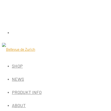
SHOP
NEWS
PRODUKT INFO
ABOUT