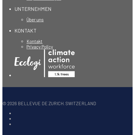
UNTERNEHMEN
Über uns
KONTAKT
Kontakt
Privacy Policy
©
2026
BELLEVUE DE ZURICH. SWITZERLAND