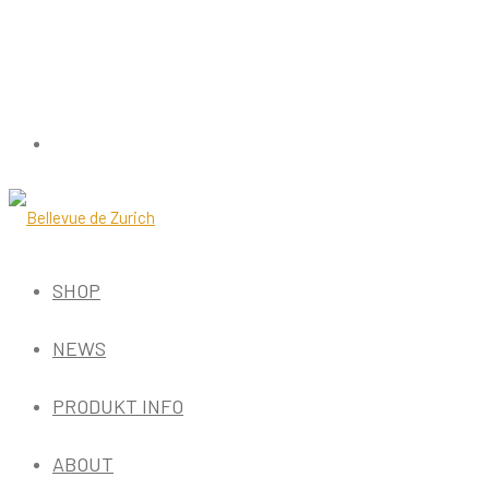
SHOP
NEWS
PRODUKT INFO
ABOUT