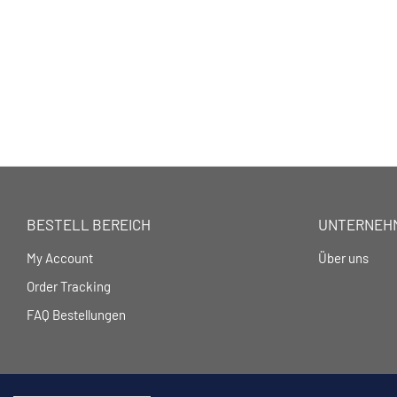
BESTELL BEREICH
UNTERNEH
My Account
Über uns
Order Tracking
FAQ Bestellungen