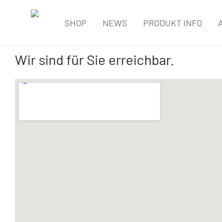
SHOP
NEWS
PRODUKT INFO
Wir sind für Sie erreichbar.