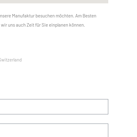
 unsere Manufaktur besuchen möchten. Am Besten
 wir uns auch Zeit für Sie einplanen können.
 Switzerland