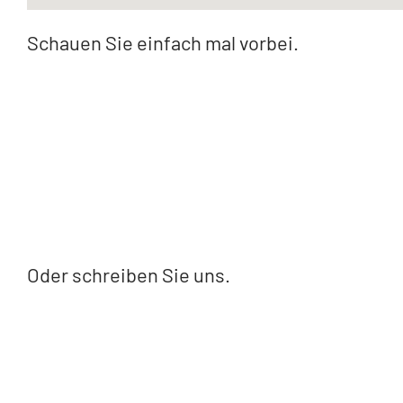
Schauen Sie einfach mal vorbei.
Oder schreiben Sie uns.