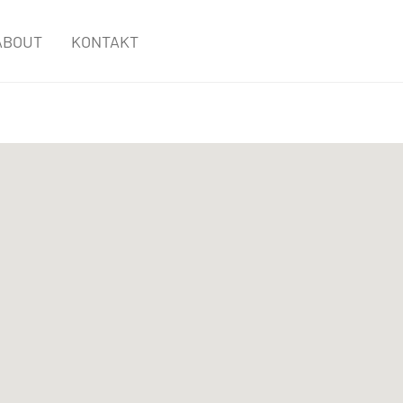
ABOUT
KONTAKT