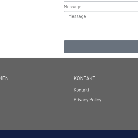
Message
MEN
KONTAKT
Kontakt
Privacy Policy