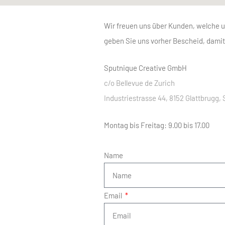
Wir freuen uns über Kunden, welche
geben Sie uns vorher Bescheid, damit
Sputnique Creative GmbH
c/o Bellevue de Zurich
Industriestrasse 44, 8152 Glattbrugg,
Montag bis Freitag: 9.00 bis 17.00
Name
Email