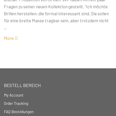
Fragen zu seiner neuen Kollektion gestellt. “Ich möchte
Brillen herstellen, die formal interessant sind. Sie sollen
für eine breite Masse tragbar sein, aber trotzdem nicht
…
More
BESTELL BEREICH
My Account
Order Tracking
FAQ Bestellungen