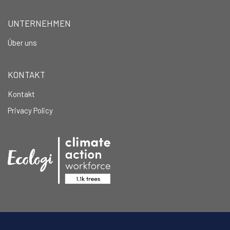
UNTERNEHMEN
Über uns
KONTAKT
Kontakt
Privacy Policy